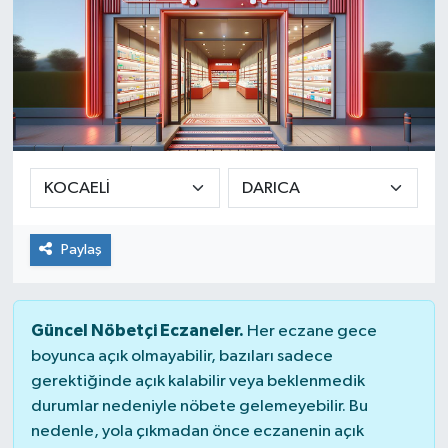
Paylaş
Güncel Nöbetçi Eczaneler.
Her eczane gece
boyunca açık olmayabilir, bazıları sadece
gerektiğinde açık kalabilir veya beklenmedik
durumlar nedeniyle nöbete gelemeyebilir. Bu
nedenle, yola çıkmadan önce eczanenin açık