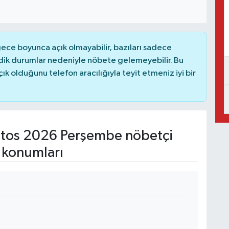
ce boyunca açık olmayabilir, bazıları sadece
dik durumlar nedeniyle nöbete gelemeyebilir. Bu
 olduğunu telefon aracılığıyla teyit etmeniz iyi bir
tos 2026 Perşembe nöbetçi
 konumları