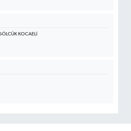
GÖLCÜK KOCAELİ