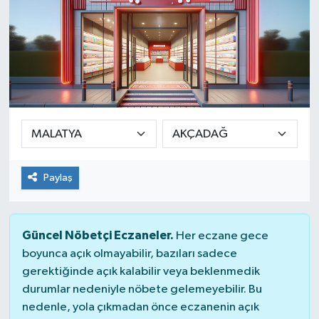
Paylaş
Güncel Nöbetçi Eczaneler.
Her eczane gece
boyunca açık olmayabilir, bazıları sadece
gerektiğinde açık kalabilir veya beklenmedik
durumlar nedeniyle nöbete gelemeyebilir. Bu
nedenle, yola çıkmadan önce eczanenin açık