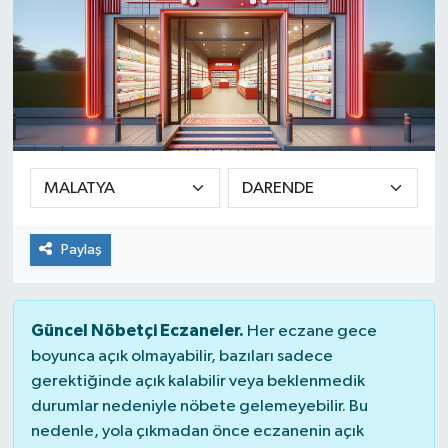
Paylaş
Güncel Nöbetçi Eczaneler.
Her eczane gece
boyunca açık olmayabilir, bazıları sadece
gerektiğinde açık kalabilir veya beklenmedik
durumlar nedeniyle nöbete gelemeyebilir. Bu
nedenle, yola çıkmadan önce eczanenin açık