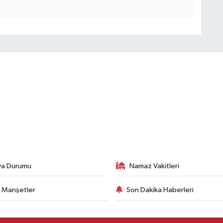
va Durumu
Namaz Vakitleri
 Manşetler
Son Dakika Haberleri