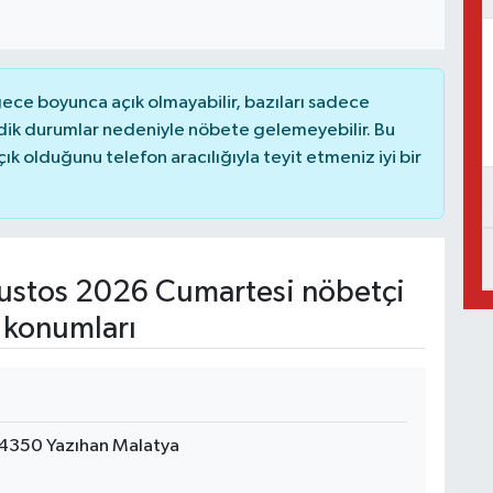
ce boyunca açık olmayabilir, bazıları sadece
dik durumlar nedeniyle nöbete gelemeyebilir. Bu
 olduğunu telefon aracılığıyla teyit etmeniz iyi bir
stos 2026 Cumartesi nöbetçi
 konumları
4350 Yazıhan Malatya