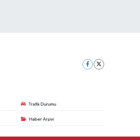
Trafik Durumu
Haber Arşivi