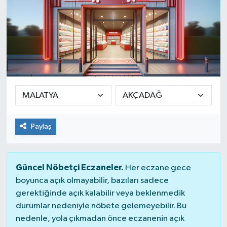
Paylaş
Güncel Nöbetçi Eczaneler.
Her eczane gece
boyunca açık olmayabilir, bazıları sadece
gerektiğinde açık kalabilir veya beklenmedik
durumlar nedeniyle nöbete gelemeyebilir. Bu
nedenle, yola çıkmadan önce eczanenin açık