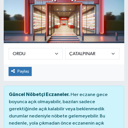
Paylaş
Güncel Nöbetçi Eczaneler.
Her eczane gece
boyunca açık olmayabilir, bazıları sadece
gerektiğinde açık kalabilir veya beklenmedik
durumlar nedeniyle nöbete gelemeyebilir. Bu
nedenle, yola çıkmadan önce eczanenin açık