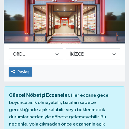
Paylaş
Güncel Nöbetçi Eczaneler.
Her eczane gece
boyunca açık olmayabilir, bazıları sadece
gerektiğinde açık kalabilir veya beklenmedik
durumlar nedeniyle nöbete gelemeyebilir. Bu
nedenle, yola çıkmadan önce eczanenin açık