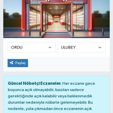
Paylaş
Güncel Nöbetçi Eczaneler.
Her eczane gece
boyunca açık olmayabilir, bazıları sadece
gerektiğinde açık kalabilir veya beklenmedik
durumlar nedeniyle nöbete gelemeyebilir. Bu
nedenle, yola çıkmadan önce eczanenin açık