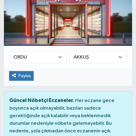
Paylaş
Güncel Nöbetçi Eczaneler.
Her eczane gece
boyunca açık olmayabilir, bazıları sadece
gerektiğinde açık kalabilir veya beklenmedik
durumlar nedeniyle nöbete gelemeyebilir. Bu
nedenle, yola çıkmadan önce eczanenin açık