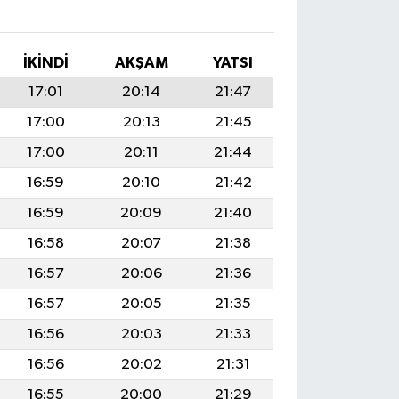
İKINDI
AKŞAM
YATSI
17:01
20:14
21:47
17:00
20:13
21:45
17:00
20:11
21:44
16:59
20:10
21:42
16:59
20:09
21:40
16:58
20:07
21:38
16:57
20:06
21:36
16:57
20:05
21:35
16:56
20:03
21:33
16:56
20:02
21:31
16:55
20:00
21:29