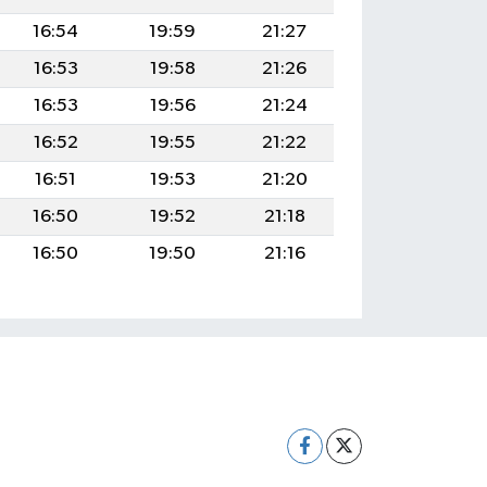
16:54
19:59
21:27
16:53
19:58
21:26
16:53
19:56
21:24
16:52
19:55
21:22
16:51
19:53
21:20
16:50
19:52
21:18
16:50
19:50
21:16