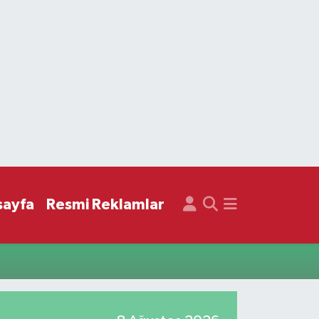
sayfa
Resmi Reklamlar