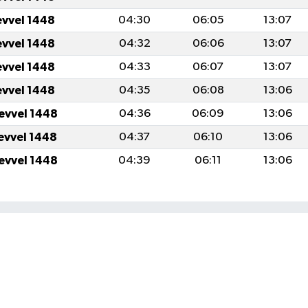
evvel 1448
04:30
06:05
13:07
evvel 1448
04:32
06:06
13:07
evvel 1448
04:33
06:07
13:07
evvel 1448
04:35
06:08
13:06
levvel 1448
04:36
06:09
13:06
levvel 1448
04:37
06:10
13:06
levvel 1448
04:39
06:11
13:06