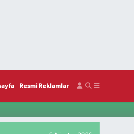
sayfa
Resmi Reklamlar