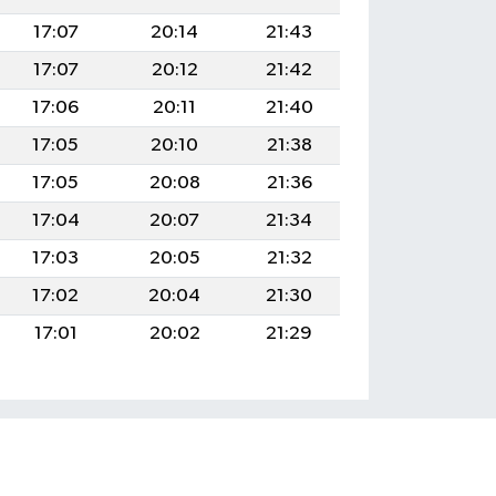
17:07
20:14
21:43
17:07
20:12
21:42
17:06
20:11
21:40
17:05
20:10
21:38
17:05
20:08
21:36
17:04
20:07
21:34
17:03
20:05
21:32
17:02
20:04
21:30
17:01
20:02
21:29