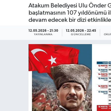
Atakum Belediyesi Ulu Önder G
başlatmasının 107 yıldönümü il
devam edecek bir dizi etkinlikl
12.05.2026 - 21:30
12.05.2026 - 22:45
YAYINLANMA
GÜNCELLEME
OKU