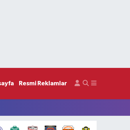
sayfa
Resmi Reklamlar