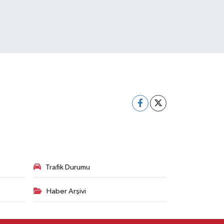
Trafik Durumu
Haber Arşivi