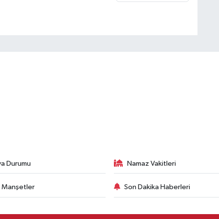
va Durumu
Namaz Vakitleri
 Manşetler
Son Dakika Haberleri