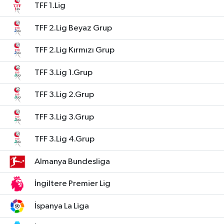
TFF 1.Lig
TFF 2.Lig Beyaz Grup
TFF 2.Lig Kırmızı Grup
TFF 3.Lig 1.Grup
TFF 3.Lig 2.Grup
TFF 3.Lig 3.Grup
TFF 3.Lig 4.Grup
Almanya Bundesliga
İngiltere Premier Lig
İspanya La Liga