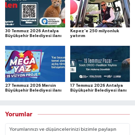
30 Temmuz 2026 Antalya
Kepez'e 250 milyonluk
Büyükşehir Belediyesi ilanı
yatırım
27 Temmuz 2026 Mersin
17 Temmuz 2026 Antalya
Büyükşehir Belediyesi ilanı
Büyükşehir Belediyesi ilanı
Yorumlar