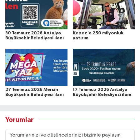
30 Temmuz 2026 Antalya
Kepez'e 250 milyonluk
Büyükşehir Belediyesi ilanı
yatırım
27 Temmuz 2026 Mersin
17 Temmuz 2026 Antalya
Büyükşehir Belediyesi ilanı
Büyükşehir Belediyesi ilanı
Yorumlar