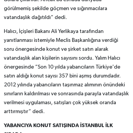
görülmemiş şekilde göçmen ve sığınmacılara
vatandaşlık dağıtıldı” dedi.
Halıcı, İçişleri Bakanı Ali Yerlikaya tarafından
yanıtlanması istemiyle Meclis Başkanlığına verdiği
soru önergesinde konut ve şirket satın alarak
vatandaşlık alan kişilerin sayısını sordu. Yalım Halıcı
önergesinde “Son 10 yılda yabancıların Türkiye'de
satın aldığı konut sayısı 357 bini aşmış durumdadır.
2012 yılında yabancıların taşınmaz alımının önündeki
sınırların kaldırılması ve sonrasında parayla vatandaşlık
verilmesi uygulaması, satışları çok yüksek oranda
arttırmıştır” dedi.
YABANCIYA KONUT SATIŞINDA İSTANBUL İLK