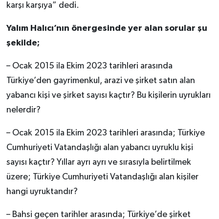
karşı karşıya” dedi.
Yalım Halıcı’nın önergesinde yer alan sorular şu
şekilde;
– Ocak 2015 ila Ekim 2023 tarihleri arasında
Türkiye’den gayrimenkul, arazi ve şirket satın alan
yabancı kişi ve şirket sayısı kaçtır? Bu kişilerin uyrukları
nelerdir?
– Ocak 2015 ila Ekim 2023 tarihleri arasında; Türkiye
Cumhuriyeti Vatandaşlığı alan yabancı uyruklu kişi
sayısı kaçtır? Yıllar ayrı ayrı ve sırasıyla belirtilmek
üzere; Türkiye Cumhuriyeti Vatandaşlığı alan kişiler
hangi uyruktandır?
– Bahsi geçen tarihler arasında; Türkiye’de şirket