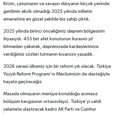
Krizin, çatışmanın ve savaşın dünyanın birçok yerinde
gerilimin eksik olmadığı 2025 yılında milletin
emanetine en güzel şekilde biz sahip çıktık.
2025 yılında birinci önceliğimiz deprem bölgesinin
ihyasıydı. 455 bin afet konutunun kurasını yıl
bitmeden çekerek, depremzede kardeşlerimize
verdiğimiz sözleri tutmanın kıvancını yaşadık.
2026 senesi ülkemiz için bir reform yılı olacak. Türkiye
Yüzyılı Reform Programı'nı Meclisimizin de desteğiyle
hayata geçireceğiz
Masada olmayanın menüye konulduğu acımasız
bölüşüm kavgasının ortasındayız. Türkiye'yi sahili
selamete ulaştıracak kadro AK Parti ve Cumhur