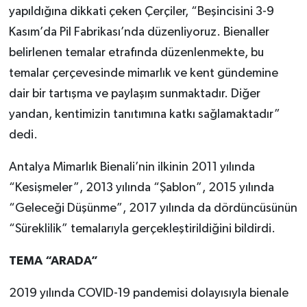
yapıldığına dikkati çeken Çerçiler, “Beşincisini 3-9
Kasım’da Pil Fabrikası’nda düzenliyoruz. Bienaller
belirlenen temalar etrafında düzenlenmekte, bu
temalar çerçevesinde mimarlık ve kent gündemine
dair bir tartışma ve paylaşım sunmaktadır. Diğer
yandan, kentimizin tanıtımına katkı sağlamaktadır”
dedi.
Antalya Mimarlık Bienali’nin ilkinin 2011 yılında
“Kesişmeler”, 2013 yılında “Şablon”, 2015 yılında
“Geleceği Düşünme”, 2017 yılında da dördüncüsünün
“Süreklilik” temalarıyla gerçekleştirildiğini bildirdi.
TEMA “ARADA”
2019 yılında COVID-19 pandemisi dolayısıyla bienale