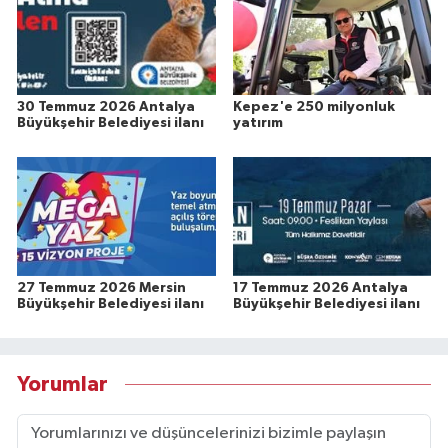
30 Temmuz 2026 Antalya
Kepez'e 250 milyonluk
Büyükşehir Belediyesi ilanı
yatırım
27 Temmuz 2026 Mersin
17 Temmuz 2026 Antalya
Büyükşehir Belediyesi ilanı
Büyükşehir Belediyesi ilanı
Yorumlar