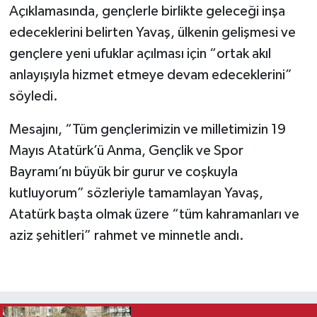
Açıklamasında, gençlerle birlikte geleceği inşa
edeceklerini belirten Yavaş, ülkenin gelişmesi ve
gençlere yeni ufuklar açılması için “ortak akıl
anlayışıyla hizmet etmeye devam edeceklerini”
söyledi.
Mesajını, “Tüm gençlerimizin ve milletimizin 19
Mayıs Atatürk’ü Anma, Gençlik ve Spor
Bayramı’nı büyük bir gurur ve coşkuyla
kutluyorum” sözleriyle tamamlayan Yavaş,
Atatürk başta olmak üzere “tüm kahramanları ve
aziz şehitleri” rahmet ve minnetle andı.