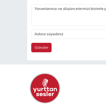
Gönder