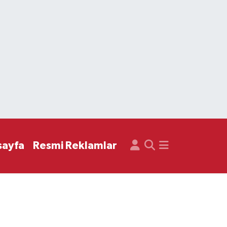
sayfa
Resmi Reklamlar