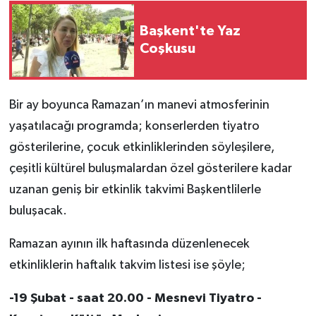
Başkent'te Yaz
Coşkusu
Bir ay boyunca Ramazan’ın manevi atmosferinin
yaşatılacağı programda; konserlerden tiyatro
gösterilerine, çocuk etkinliklerinden söyleşilere,
çeşitli kültürel buluşmalardan özel gösterilere kadar
uzanan geniş bir etkinlik takvimi Başkentlilerle
buluşacak.
Ramazan ayının ilk haftasında düzenlenecek
etkinliklerin haftalık takvim listesi ise şöyle;
-19 Şubat - saat 20.00 - Mesnevi Tiyatro -