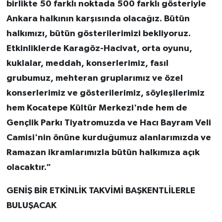
birlikte 50 farklı noktada 500 farklı gösteriyle
Ankara halkının karşısında olacağız. Bütün
halkımızı, bütün gösterilerimizi bekliyoruz.
Etkinliklerde Karagöz-Hacivat, orta oyunu,
kuklalar, meddah, konserlerimiz, fasıl
grubumuz, mehteran gruplarımız ve özel
konserlerimiz ve gösterilerimiz, söyleşilerimiz
hem Kocatepe Kültür Merkezi'nde hem de
Gençlik Parkı Tiyatromuzda ve Hacı Bayram Veli
Camisi'nin önüne kurduğumuz alanlarımızda ve
Ramazan ikramlarımızla bütün halkımıza açık
olacaktır.”
GENİŞ BİR ETKİNLİK TAKVİMİ BAŞKENTLİLERLE
BULUŞACAK