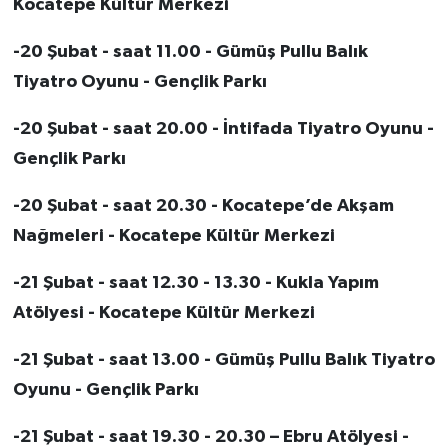
Kocatepe Kültür Merkezi
-20 Şubat - saat 11.00 - Gümüş Pullu Balık
Tiyatro Oyunu - Gençlik Parkı
-20 Şubat - saat 20.00 - İntifada Tiyatro Oyunu -
Gençlik Parkı
-20 Şubat - saat 20.30 - Kocatepe’de Akşam
Nağmeleri - Kocatepe Kültür Merkezi
-21 Şubat - saat 12.30 - 13.30 - Kukla Yapım
Atölyesi - Kocatepe Kültür Merkezi
-21 Şubat - saat 13.00 - Gümüş Pullu Balık Tiyatro
Oyunu - Gençlik Parkı
-21 Şubat - saat 19.30 - 20.30 – Ebru Atölyesi -