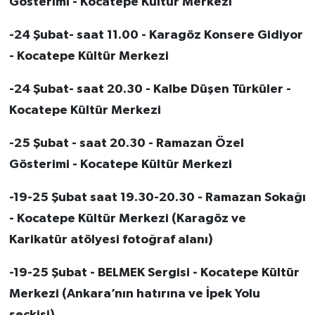
Gösterimi - Kocatepe Kültür Merkezi
-24 Şubat- saat 11.00 - Karagöz Konsere Gidiyor
- Kocatepe Kültür Merkezi
-24 Şubat- saat 20.30 - Kalbe Düşen Türküler -
Kocatepe Kültür Merkezi
-25 Şubat - saat 20.30 - Ramazan Özel
Gösterimi - Kocatepe Kültür Merkezi
-19-25 Şubat saat 19.30-20.30 - Ramazan Sokağı
- Kocatepe Kültür Merkezi (Karagöz ve
Karikatür atölyesi fotoğraf alanı)
-19-25 Şubat - BELMEK Sergisi - Kocatepe Kültür
Merkezi (Ankara’nın hatırına ve İpek Yolu