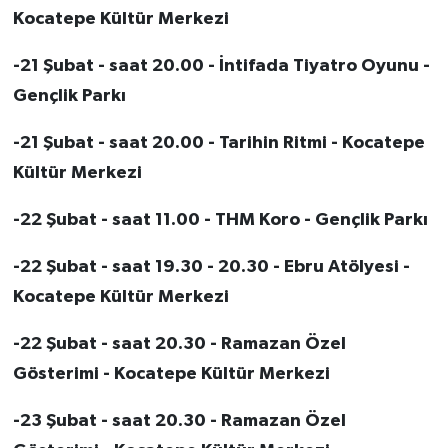
Kocatepe Kültür Merkezi
-21 Şubat - saat 20.00 - İntifada Tiyatro Oyunu -
Gençlik Parkı
-21 Şubat - saat 20.00 - Tarihin Ritmi - Kocatepe
Kültür Merkezi
-22 Şubat - saat 11.00 - THM Koro - Gençlik Parkı
-22 Şubat - saat 19.30 - 20.30 - Ebru Atölyesi -
Kocatepe Kültür Merkezi
-22 Şubat - saat 20.30 - Ramazan Özel
Gösterimi - Kocatepe Kültür Merkezi
-23 Şubat - saat 20.30 - Ramazan Özel