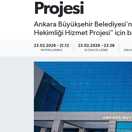
Projesi
Ankara Büyükşehir Belediyesi’n
Hekimliği Hizmet Projesi” için 
23.02.2026 - 21:12
23.02.2026 - 23:38
YAYINLANMA
GÜNCELLEME
OKU