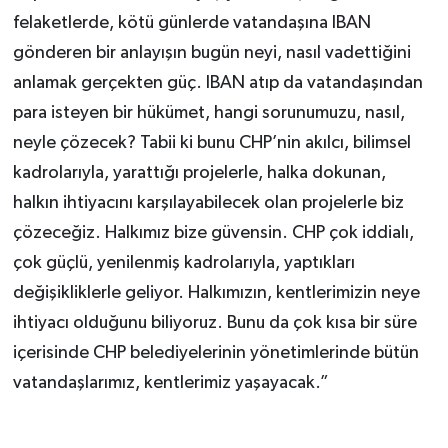
felaketlerde, kötü günlerde vatandaşına IBAN
gönderen bir anlayışın bugün neyi, nasıl vadettiğini
anlamak gerçekten güç. IBAN atıp da vatandaşından
para isteyen bir hükümet, hangi sorunumuzu, nasıl,
neyle çözecek? Tabii ki bunu CHP’nin akılcı, bilimsel
kadrolarıyla, yarattığı projelerle, halka dokunan,
halkın ihtiyacını karşılayabilecek olan projelerle biz
çözeceğiz. Halkımız bize güvensin. CHP çok iddialı,
çok güçlü, yenilenmiş kadrolarıyla, yaptıkları
değişikliklerle geliyor. Halkımızın, kentlerimizin neye
ihtiyacı olduğunu biliyoruz. Bunu da çok kısa bir süre
içerisinde CHP belediyelerinin yönetimlerinde bütün
vatandaşlarımız, kentlerimiz yaşayacak.”