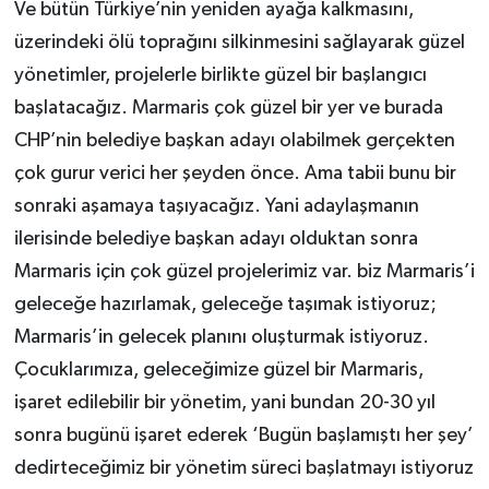
Ve bütün Türkiye’nin yeniden ayağa kalkmasını,
üzerindeki ölü toprağını silkinmesini sağlayarak güzel
yönetimler, projelerle birlikte güzel bir başlangıcı
başlatacağız. Marmaris çok güzel bir yer ve burada
CHP’nin belediye başkan adayı olabilmek gerçekten
çok gurur verici her şeyden önce. Ama tabii bunu bir
sonraki aşamaya taşıyacağız. Yani adaylaşmanın
ilerisinde belediye başkan adayı olduktan sonra
Marmaris için çok güzel projelerimiz var. biz Marmaris’i
geleceğe hazırlamak, geleceğe taşımak istiyoruz;
Marmaris’in gelecek planını oluşturmak istiyoruz.
Çocuklarımıza, geleceğimize güzel bir Marmaris,
işaret edilebilir bir yönetim, yani bundan 20-30 yıl
sonra bugünü işaret ederek ‘Bugün başlamıştı her şey’
dedirteceğimiz bir yönetim süreci başlatmayı istiyoruz