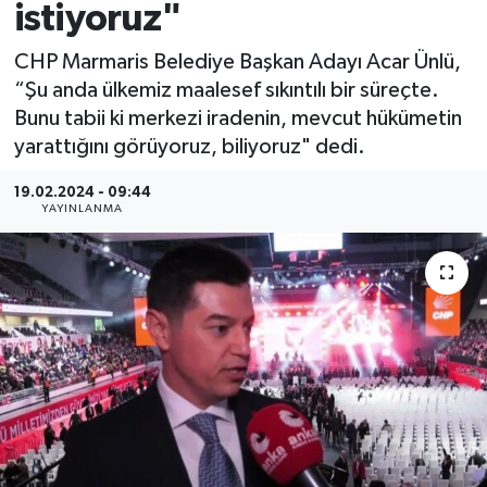
istiyoruz"
CHP Marmaris Belediye Başkan Adayı Acar Ünlü,
“Şu anda ülkemiz maalesef sıkıntılı bir süreçte.
Bunu tabii ki merkezi iradenin, mevcut hükümetin
yarattığını görüyoruz, biliyoruz" dedi.
19.02.2024 - 09:44
YAYINLANMA