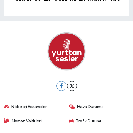
Nöbetçi Eczaneler
Hava Durumu
Namaz Vakitleri
Trafik Durumu