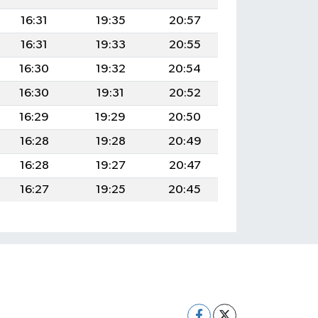
16:31
19:35
20:57
16:31
19:33
20:55
16:30
19:32
20:54
16:30
19:31
20:52
16:29
19:29
20:50
16:28
19:28
20:49
16:28
19:27
20:47
16:27
19:25
20:45