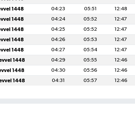
evvel 1448
04:23
05:51
12:48
evvel 1448
04:24
05:52
12:47
evvel 1448
04:25
05:52
12:47
evvel 1448
04:26
05:53
12:47
evvel 1448
04:27
05:54
12:47
evvel 1448
04:29
05:55
12:46
evvel 1448
04:30
05:56
12:46
evvel 1448
04:31
05:57
12:46