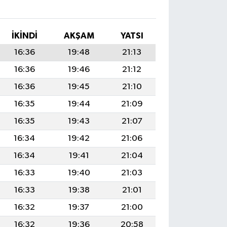
İKINDI
AKŞAM
YATSI
16:36
19:48
21:13
16:36
19:46
21:12
16:36
19:45
21:10
16:35
19:44
21:09
16:35
19:43
21:07
16:34
19:42
21:06
16:34
19:41
21:04
16:33
19:40
21:03
16:33
19:38
21:01
16:32
19:37
21:00
16:32
19:36
20:58