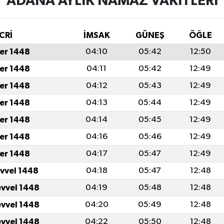
ADANA AYLIK NAMAZ VAKITLERI
CRİ
İMSAK
GÜNEŞ
ÖĞLE
er 1448
04:10
05:42
12:50
er 1448
04:11
05:42
12:49
er 1448
04:12
05:43
12:49
er 1448
04:13
05:44
12:49
er 1448
04:14
05:45
12:49
er 1448
04:16
05:46
12:49
er 1448
04:17
05:47
12:49
evvel 1448
04:18
05:47
12:48
evvel 1448
04:19
05:48
12:48
evvel 1448
04:20
05:49
12:48
evvel 1448
04:22
05:50
12:48