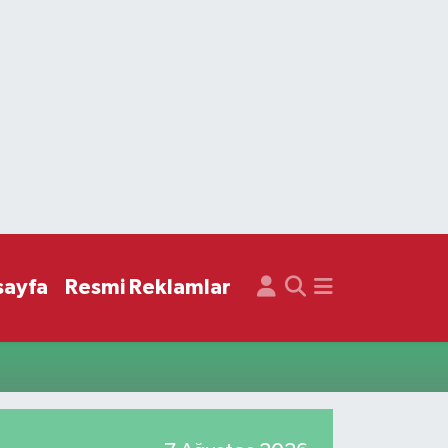
sayfa
Resmi Reklamlar