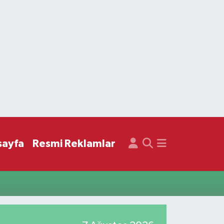
sayfa
Resmi Reklamlar