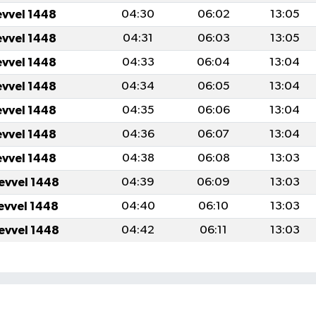
evvel 1448
04:30
06:02
13:05
evvel 1448
04:31
06:03
13:05
evvel 1448
04:33
06:04
13:04
evvel 1448
04:34
06:05
13:04
evvel 1448
04:35
06:06
13:04
evvel 1448
04:36
06:07
13:04
evvel 1448
04:38
06:08
13:03
levvel 1448
04:39
06:09
13:03
levvel 1448
04:40
06:10
13:03
levvel 1448
04:42
06:11
13:03