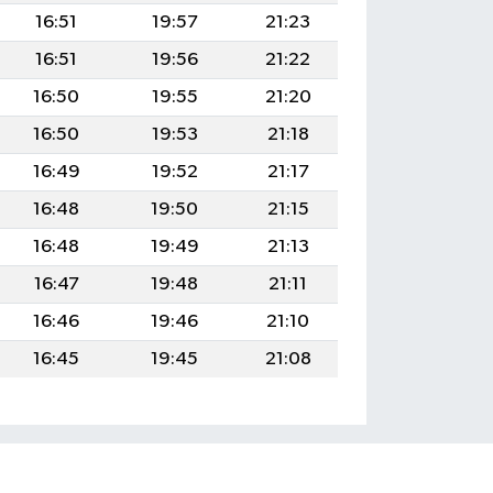
16:51
19:57
21:23
16:51
19:56
21:22
16:50
19:55
21:20
16:50
19:53
21:18
16:49
19:52
21:17
16:48
19:50
21:15
16:48
19:49
21:13
16:47
19:48
21:11
16:46
19:46
21:10
16:45
19:45
21:08