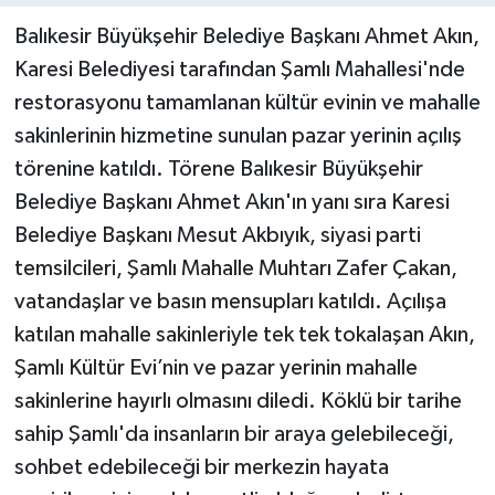
Balıkesir Büyükşehir Belediye Başkanı Ahmet Akın,
Karesi Belediyesi tarafından Şamlı Mahallesi'nde
restorasyonu tamamlanan kültür evinin ve mahalle
sakinlerinin hizmetine sunulan pazar yerinin açılış
törenine katıldı. Törene Balıkesir Büyükşehir
Belediye Başkanı Ahmet Akın'ın yanı sıra Karesi
Belediye Başkanı Mesut Akbıyık, siyasi parti
temsilcileri, Şamlı Mahalle Muhtarı Zafer Çakan,
vatandaşlar ve basın mensupları katıldı. Açılışa
katılan mahalle sakinleriyle tek tek tokalaşan Akın,
Şamlı Kültür Evi’nin ve pazar yerinin mahalle
sakinlerine hayırlı olmasını diledi. Köklü bir tarihe
sahip Şamlı'da insanların bir araya gelebileceği,
sohbet edebileceği bir merkezin hayata