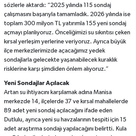
sözlerle aktardı: “2025 yılında 115 sondaj
çalışmasını başarıyla tamamladık. 2026 yılında ise
toplam 300 milyon TL yatırımla 155 yeni sondaj
açmayı planlıyoruz. Önceliğimizi su sıkıntısı çeken
kırsal yerleşim yerlerine veriyoruz. Ayrıca büyük
ilçe merkezlerimizde açacağımız yedek
sondajlarla gelecekte yaşanabilecek kuraklık
risklerine karşı şimdiden önlem alıyoruz.”
Yeni Sondajlar Açılacak
Artan su ihtiyacını karşılamak adına Manisa
merkezde 14, ilçelerde 37 ve kırsal mahallelerde
89 adet yeni sondaj açılacağını ifade eden
Dutlulu, ayrıca yeni su havzalarının tespiti için 15
adet araştırma sondajı yapılacağını belirtti. Kula