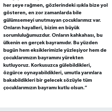
her şeye rağmen, gözlerindeki ışıkla bize yol
gösteren, en zor zamanlarda bile
gülümsemeyi unutmayan çocuklarımız var.
Onların hayalleri, bizim en büyük
sorumluluğumuzdur. Onların kahkahası, bu
ülkenin en gerçek bayramıdır. Bu yüzden
bugün hem eksiklerimizle yüzleşiyor hem de
çocuklarımızın bayramını yürekten
kutluyoruz. Korkusuzca gülebildikleri,
özgürce oynayabildikleri, umutla yarınlara
bakabildikleri bir gelecek sözüyle tüm
çocuklarımızın bayramı kutlu olsun.”