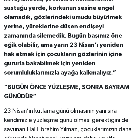
sustuğu yerde, korkunun sesine engel
olamadık, gözlerindeki umudu büyütmek
yerine, yüreklerine düşen endişeyi
zamanında silemedik. Bugün başımız öne
eğik olabilir, ama yarın 23 Nisan’ı yeniden
hak etmek için çocukların gözlerinin içine
gururla bakabilmek için yeniden
sorumluluklarımızla ayağa kalkmalıyız.”
“BUGÜN ÖNCE YÜZLEŞME, SONRA BAYRAM
GÜNÜDÜR”
23 Nisan’ın kutlama günü olmasının yanı sıra
kendimizle yüzleşme günü olması gerektiğini de
savunan Halil İbrahim Yılmaz, çocuklarımızın daha