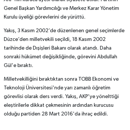
Genel Başkan Yardımcılığı ve Merkez Karar Yönetim
Kurulu üyeliği görevlerini de yürüttü.
Yakış, 3 Kasım 2002’de düzenlenen genel seçimlerde
Düzce’den milletvekili seçildi, 18 Kasım 2002
tarihinde de Dışişleri Bakanı olarak atandı. Daha
sonraki hükümet değişikliğinde, görevini Abdullah
Gül'e bıraktı.
Milletvekilliğini bıraktıktan sonra TOBB Ekonomi ve
Teknoloji Üniversitesi'nde yarı zamanlı öğretim
görevlisi olarak ders verdi. Yakış, AKP'ye yönelttiği
eleştirilerle dikkat çekmesinin ardından kurucusu
olduğu partiden 28 Mart 2016'da ihraç edildi.