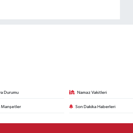
va Durumu
Namaz Vakitleri
 Manşetler
Son Dakika Haberleri