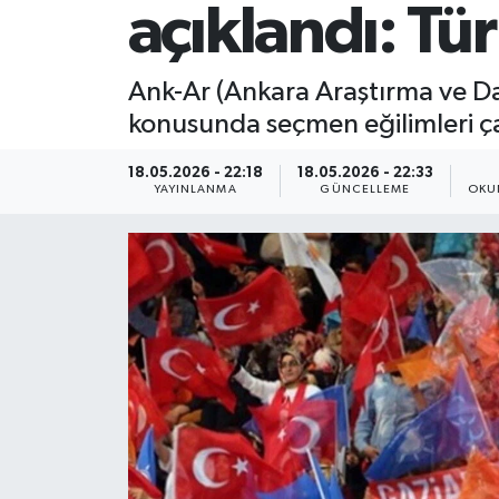
açıklandı: Tür
Ank-Ar (Ankara Araştırma ve Da
konusunda seçmen eğilimleri ça
18.05.2026 - 22:18
18.05.2026 - 22:33
YAYINLANMA
GÜNCELLEME
OKU