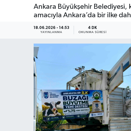
Ankara Büyükşehir Belediyesi, 
amacıyla Ankara’da bir ilke dah
18.06.2026 - 14:53
4 DK
YAYINLANMA
OKUNMA SÜRESI