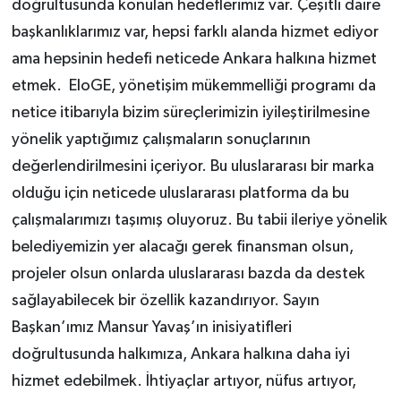
doğrultusunda konulan hedeflerimiz var. Çeşitli daire
başkanlıklarımız var, hepsi farklı alanda hizmet ediyor
ama hepsinin hedefi neticede Ankara halkına hizmet
etmek. EloGE, yönetişim mükemmelliği programı da
netice itibarıyla bizim süreçlerimizin iyileştirilmesine
yönelik yaptığımız çalışmaların sonuçlarının
değerlendirilmesini içeriyor. Bu uluslararası bir marka
olduğu için neticede uluslararası platforma da bu
çalışmalarımızı taşımış oluyoruz. Bu tabii ileriye yönelik
belediyemizin yer alacağı gerek finansman olsun,
projeler olsun onlarda uluslararası bazda da destek
sağlayabilecek bir özellik kazandırıyor. Sayın
Başkan’ımız Mansur Yavaş’ın inisiyatifleri
doğrultusunda halkımıza, Ankara halkına daha iyi
hizmet edebilmek. İhtiyaçlar artıyor, nüfus artıyor,