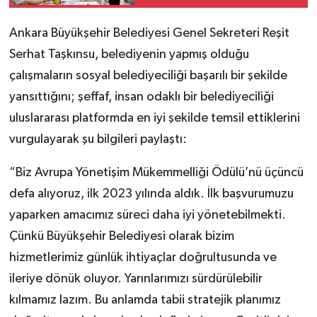
Ankara Büyükşehir Belediyesi Genel Sekreteri Reşit
Serhat Taşkınsu, belediyenin yapmış olduğu
çalışmaların sosyal belediyeciliği başarılı bir şekilde
yansıttığını; şeffaf, insan odaklı bir belediyeciliği
uluslararası platformda en iyi şekilde temsil ettiklerini
vurgulayarak şu bilgileri paylaştı:
“Biz Avrupa Yönetişim Mükemmelliği Ödülü’nü üçüncü
defa alıyoruz, ilk 2023 yılında aldık. İlk başvurumuzu
yaparken amacımız süreci daha iyi yönetebilmekti.
Çünkü Büyükşehir Belediyesi olarak bizim
hizmetlerimiz günlük ihtiyaçlar doğrultusunda ve
ileriye dönük oluyor. Yarınlarımızı sürdürülebilir
kılmamız lazım. Bu anlamda tabii stratejik planımız