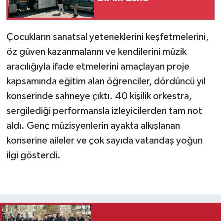
Çocukların sanatsal yeteneklerini keşfetmelerini,
öz güven kazanmalarını ve kendilerini müzik
aracılığıyla ifade etmelerini amaçlayan proje
kapsamında eğitim alan öğrenciler, dördüncü yıl
konserinde sahneye çıktı. 40 kişilik orkestra,
sergilediği performansla izleyicilerden tam not
aldı. Genç müzisyenlerin ayakta alkışlanan
konserine aileler ve çok sayıda vatandaş yoğun
ilgi gösterdi.