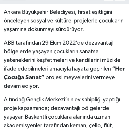
Ankara Büyükşehir Belediyesi, fırsat eşitliğini
önceleyen sosyal ve kültürel projelerle çocukların
yaşamına dokunmayı sürdürüyor.
ABB tarafından 29 Ekim 2022’de dezavantajlı
bölgelerde yaşayan çocukların sanatsal
yeteneklerini keşfetmeleri ve kendilerini müzikle
ifade edebilmeleri amacıyla hayata geçirilen
“Her
Çocuğa Sanat”
projesi meyvelerini vermeye
devam ediyor.
Altındağ Gençlik Merkezi’nin ev sahipliği yaptığı
proje kapsamında; dezavantajlı bölgelerde
yaşayan Başkentli çocuklara alanında uzman
akademisyenler tarafından keman, çello, flüt,