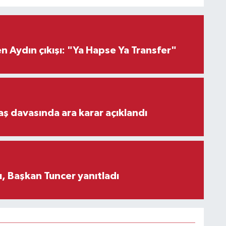
 Aydın çıkışı: "Ya Hapse Ya Transfer"
aş davasında ara karar açıklandı
, Başkan Tuncer yanıtladı