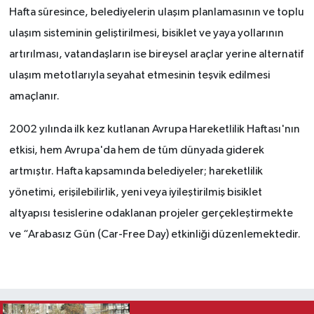
Hafta süresince, belediyelerin ulaşım planlamasının ve toplu
ulaşım sisteminin geliştirilmesi, bisiklet ve yaya yollarının
artırılması, vatandaşların ise bireysel araçlar yerine alternatif
ulaşım metotlarıyla seyahat etmesinin teşvik edilmesi
amaçlanır.
2002 yılında ilk kez kutlanan Avrupa Hareketlilik Haftası'nın
etkisi, hem Avrupa'da hem de tüm dünyada giderek
artmıştır. Hafta kapsamında belediyeler; hareketlilik
yönetimi, erişilebilirlik, yeni veya iyileştirilmiş bisiklet
altyapısı tesislerine odaklanan projeler gerçekleştirmekte
ve “Arabasız Gün (Car-Free Day) etkinliği düzenlemektedir.