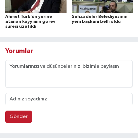
Ahmet Türk'ün yerine
Şehzadeler Belediyesinin
atanan kayyımın görev
yeni başkanı belli oldu
süresi uzatıldı
Yorumlar
Gönder