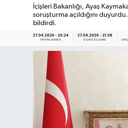
İçişleri Bakanlığı, Ayaş Kayma
soruşturma açıldığını duyurdu.
bildirdi.
27.04.2026 - 20:24
27.04.2026 - 21:58
YAYINLANMA
GÜNCELLEME
OKU