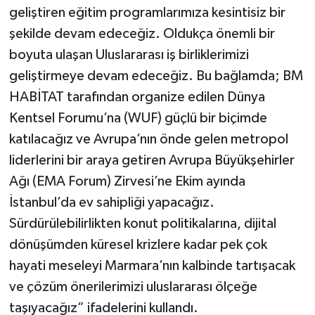
geliştiren eğitim programlarımıza kesintisiz bir
şekilde devam edeceğiz. Oldukça önemli bir
boyuta ulaşan Uluslararası iş birliklerimizi
geliştirmeye devam edeceğiz. Bu bağlamda; BM
HABİTAT tarafından organize edilen Dünya
Kentsel Forumu’na (WUF) güçlü bir biçimde
katılacağız ve Avrupa’nın önde gelen metropol
liderlerini bir araya getiren Avrupa Büyükşehirler
Ağı (EMA Forum) Zirvesi’ne Ekim ayında
İstanbul’da ev sahipliği yapacağız.
Sürdürülebilirlikten konut politikalarına, dijital
dönüşümden küresel krizlere kadar pek çok
hayati meseleyi Marmara’nın kalbinde tartışacak
ve çözüm önerilerimizi uluslararası ölçeğe
taşıyacağız” ifadelerini kullandı.