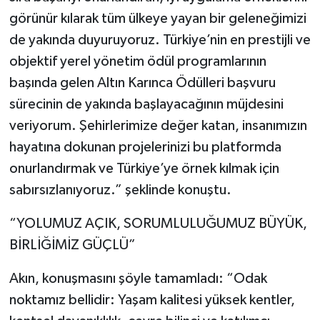
görünür kılarak tüm ülkeye yayan bir geleneğimizi
de yakında duyuruyoruz. Türkiye’nin en prestijli ve
objektif yerel yönetim ödül programlarının
başında gelen Altın Karınca Ödülleri başvuru
sürecinin de yakında başlayacağının müjdesini
veriyorum. Şehirlerimize değer katan, insanımızın
hayatına dokunan projelerinizi bu platformda
onurlandırmak ve Türkiye’ye örnek kılmak için
sabırsızlanıyoruz.” şeklinde konuştu.
“YOLUMUZ AÇIK, SORUMLULUĞUMUZ BÜYÜK,
BİRLİĞİMİZ GÜÇLÜ”
Akın, konuşmasını şöyle tamamladı: “Odak
noktamız bellidir: Yaşam kalitesi yüksek kentler,