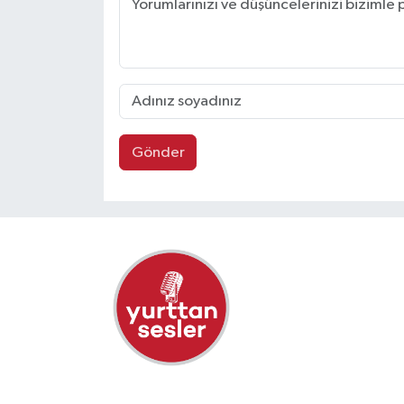
Gönder