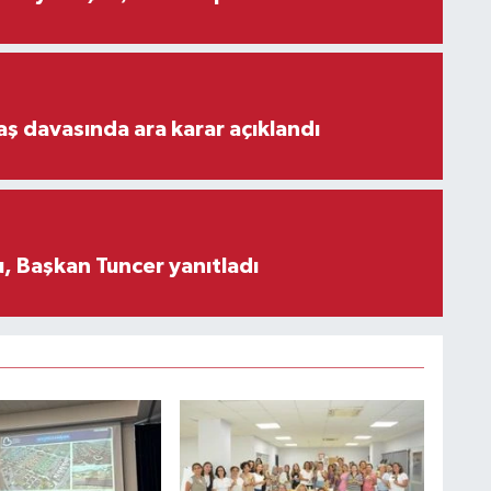
aş davasında ara karar açıklandı
, Başkan Tuncer yanıtladı