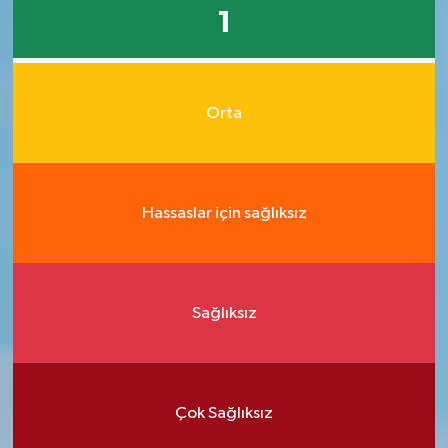
1
Orta
Hassaslar için sağlıksız
Sağlıksız
Çok Sağlıksız