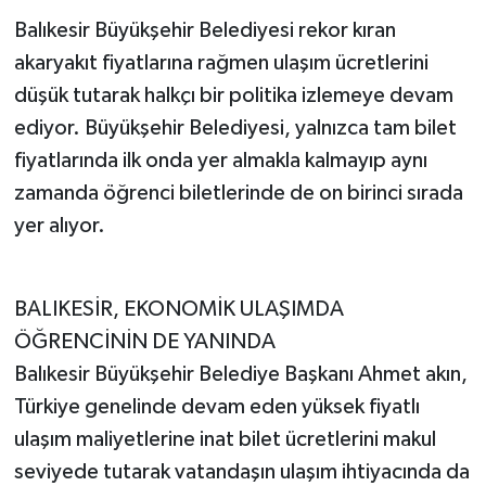
Balıkesir Büyükşehir Belediyesi rekor kıran
akaryakıt fiyatlarına rağmen ulaşım ücretlerini
düşük tutarak halkçı bir politika izlemeye devam
ediyor. Büyükşehir Belediyesi, yalnızca tam bilet
fiyatlarında ilk onda yer almakla kalmayıp aynı
zamanda öğrenci biletlerinde de on birinci sırada
yer alıyor.
BALIKESİR, EKONOMİK ULAŞIMDA
ÖĞRENCİNİN DE YANINDA
Balıkesir Büyükşehir Belediye Başkanı Ahmet akın,
Türkiye genelinde devam eden yüksek fiyatlı
ulaşım maliyetlerine inat bilet ücretlerini makul
seviyede tutarak vatandaşın ulaşım ihtiyacında da