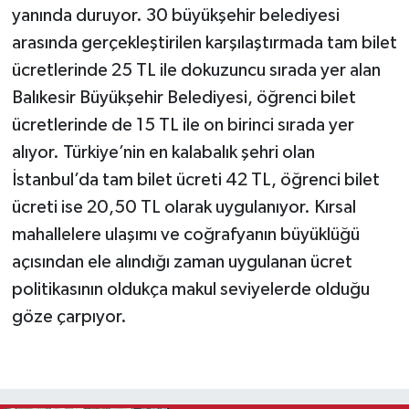
yanında duruyor. 30 büyükşehir belediyesi
arasında gerçekleştirilen karşılaştırmada tam bilet
ücretlerinde 25 TL ile dokuzuncu sırada yer alan
Balıkesir Büyükşehir Belediyesi, öğrenci bilet
ücretlerinde de 15 TL ile on birinci sırada yer
alıyor. Türkiye’nin en kalabalık şehri olan
İstanbul’da tam bilet ücreti 42 TL, öğrenci bilet
ücreti ise 20,50 TL olarak uygulanıyor. Kırsal
mahallelere ulaşımı ve coğrafyanın büyüklüğü
açısından ele alındığı zaman uygulanan ücret
politikasının oldukça makul seviyelerde olduğu
göze çarpıyor.