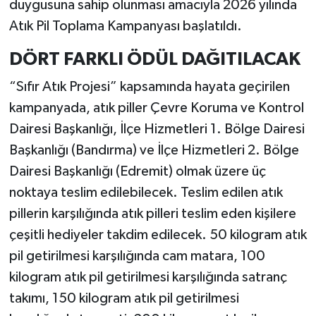
duygusuna sahip olunması amacıyla 2026 yılında
Atık Pil Toplama Kampanyası başlatıldı.
DÖRT FARKLI ÖDÜL DAĞITILACAK
“Sıfır Atık Projesi” kapsamında hayata geçirilen
kampanyada, atık piller Çevre Koruma ve Kontrol
Dairesi Başkanlığı, İlçe Hizmetleri 1. Bölge Dairesi
Başkanlığı (Bandırma) ve İlçe Hizmetleri 2. Bölge
Dairesi Başkanlığı (Edremit) olmak üzere üç
noktaya teslim edilebilecek. Teslim edilen atık
pillerin karşılığında atık pilleri teslim eden kişilere
çeşitli hediyeler takdim edilecek. 50 kilogram atık
pil getirilmesi karşılığında cam matara, 100
kilogram atık pil getirilmesi karşılığında satranç
takımı, 150 kilogram atık pil getirilmesi