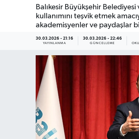
Balıkesir Büyükşehir Belediyesi 
kullanımını teşvik etmek amacı
akademisyenler ve paydaşlar bi
30.03.2026 - 21:16
30.03.2026 - 22:46
YAYINLANMA
GÜNCELLEME
OKU