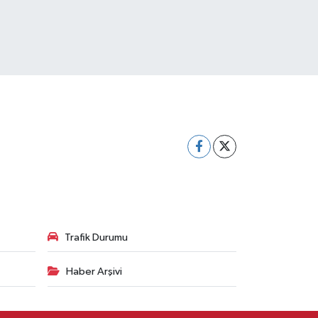
Trafik Durumu
Haber Arşivi