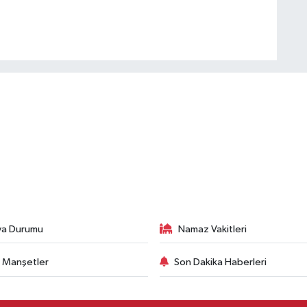
va Durumu
Namaz Vakitleri
 Manşetler
Son Dakika Haberleri