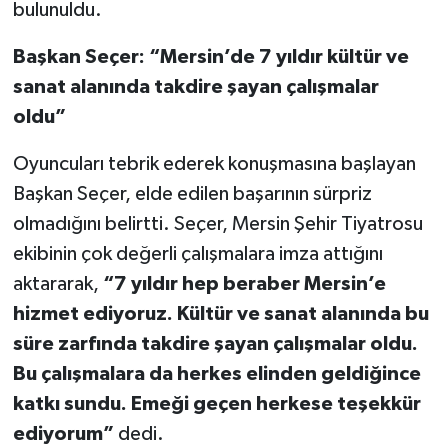
bulunuldu.
Başkan Seçer: “Mersin’de 7 yıldır kültür ve
sanat alanında takdire şayan çalışmalar
oldu”
Oyuncuları tebrik ederek konuşmasına başlayan
Başkan Seçer, elde edilen başarının sürpriz
olmadığını belirtti. Seçer, Mersin Şehir Tiyatrosu
ekibinin çok değerli çalışmalara imza attığını
aktararak,
“7 yıldır hep beraber Mersin’e
hizmet ediyoruz. Kültür ve sanat alanında bu
süre zarfında takdire şayan çalışmalar oldu.
Bu çalışmalara da herkes elinden geldiğince
katkı sundu. Emeği geçen herkese teşekkür
ediyorum”
dedi.