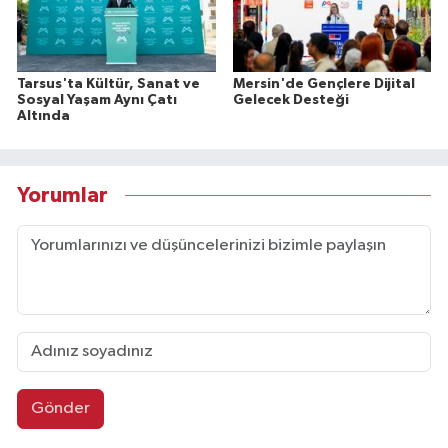
Tarsus'ta Kültür, Sanat ve
Mersin'de Gençlere Dijital
Sosyal Yaşam Aynı Çatı
Gelecek Desteği
Altında
Yorumlar
Gönder