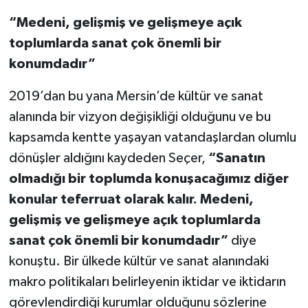
“Medeni, gelişmiş ve gelişmeye açık
toplumlarda sanat çok önemli bir
konumdadır”
2019’dan bu yana Mersin’de kültür ve sanat
alanında bir vizyon değişikliği olduğunu ve bu
kapsamda kentte yaşayan vatandaşlardan olumlu
dönüşler aldığını kaydeden Seçer,
“Sanatın
olmadığı bir toplumda konuşacağımız diğer
konular teferruat olarak kalır. Medeni,
gelişmiş ve gelişmeye açık toplumlarda
sanat çok önemli bir konumdadır”
diye
konuştu. Bir ülkede kültür ve sanat alanındaki
makro politikaları belirleyenin iktidar ve iktidarın
görevlendirdiği kurumlar olduğunu sözlerine