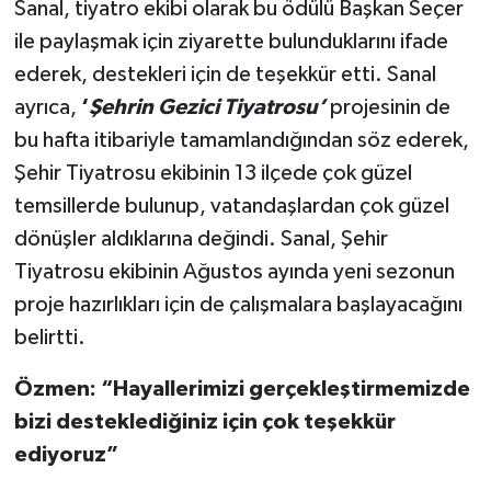
Sanal, tiyatro ekibi olarak bu ödülü Başkan Seçer
ile paylaşmak için ziyarette bulunduklarını ifade
ederek, destekleri için de teşekkür etti. Sanal
ayrıca,
‘
Şehrin Gezici Tiyatrosu’
projesinin de
bu hafta itibariyle tamamlandığından söz ederek,
Şehir Tiyatrosu ekibinin 13 ilçede çok güzel
temsillerde bulunup, vatandaşlardan çok güzel
dönüşler aldıklarına değindi. Sanal, Şehir
Tiyatrosu ekibinin Ağustos ayında yeni sezonun
proje hazırlıkları için de çalışmalara başlayacağını
belirtti.
Özmen: “Hayallerimizi gerçekleştirmemizde
bizi desteklediğiniz için çok teşekkür
ediyoruz”