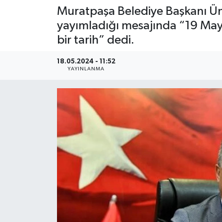
Muratpaşa Belediye Başkanı Ümi
yayımladığı mesajında “19 May
bir tarih” dedi.
18.05.2024 - 11:52
YAYINLANMA